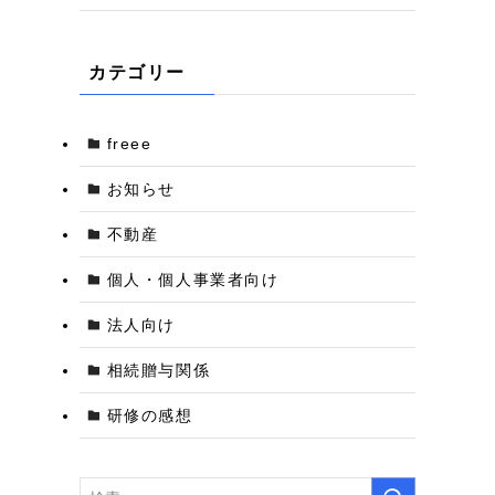
カテゴリー
freee
お知らせ
不動産
個人・個人事業者向け
法人向け
相続贈与関係
研修の感想