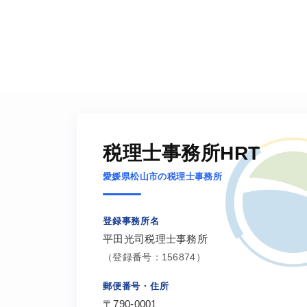
税理士事務所HRT
愛媛県松山市の税理士事務所
登録事務所名
平田光司税理士事務所
（登録番号：156874）
郵便番号・住所
〒790-0001