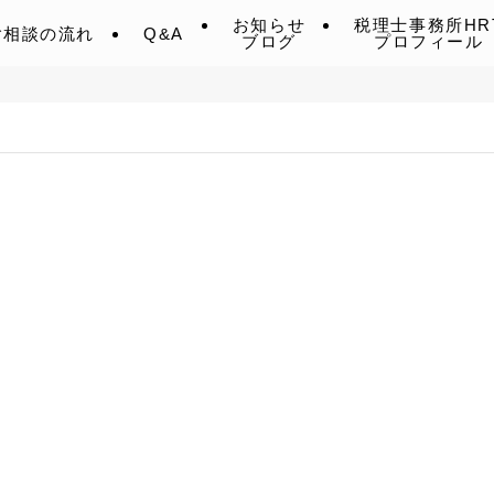
お知らせ
税理士事務所HR
ご相談の流れ
Q&A
ブログ
プロフィール