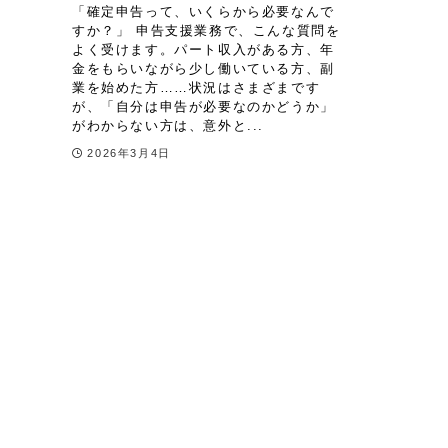
「確定申告って、いくらから必要なんで
すか？」 申告支援業務で、こんな質問を
よく受けます。パート収入がある方、年
金をもらいながら少し働いている方、副
業を始めた方……状況はさまざまです
が、「自分は申告が必要なのかどうか」
がわからない方は、意外と...
2026年3月4日