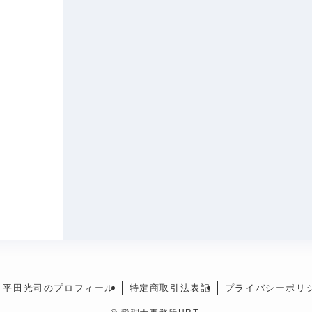
 平田光司のプロフィール
特定商取引法表記
プライバシーポリ