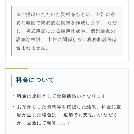
※ご提出いただいた資料をもとに、申告に必
要な範囲で簡易的な帳簿を作成します。 ただ
し、複式簿記による帳簿作成や、個別論点の
詳細な検討、 申告に関係しない税務相談等は
含まれません。
料金について
料金は原則として全額前払いとなります
お預かりした資料等を確認した結果、料金に差
額が生じた場合は、 追加でお支払いいただく
か、返金にて精算します