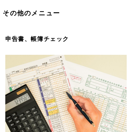
その他のメニュー
申告書、帳簿チェック