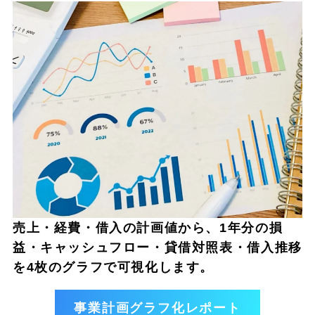
売上・経費・借入の計画値から、1年分の損
益・キャッシュフロー・貸借対照表・借入推移
を4枚のグラフで可視化します。
事業計画グラフ化レポート