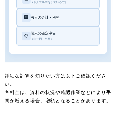
（個人で事業をしている方）
🏢
法人の会計・税務
個人の確定申告
📋
（年一回、単発）
詳細な計算を知りたい方は以下ご確認くださ
い。
各料金は、資料の状況や確認作業などにより手
間が増える場合、増額となることがあります。