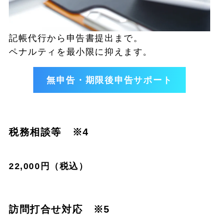
記帳代行から申告書提出まで。
ペナルティを最小限に抑えます。
無申告・期限後申告サポート
税務相談等 ※4
22,000円（税込）
訪問打合せ対応 ※5