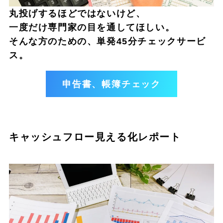
丸投げするほどではないけど、
一度だけ専門家の目を通してほしい。
そんな方のための、単発45分チェックサービ
ス。
申告書、帳簿チェック
キャッシュフロー見える化レポート