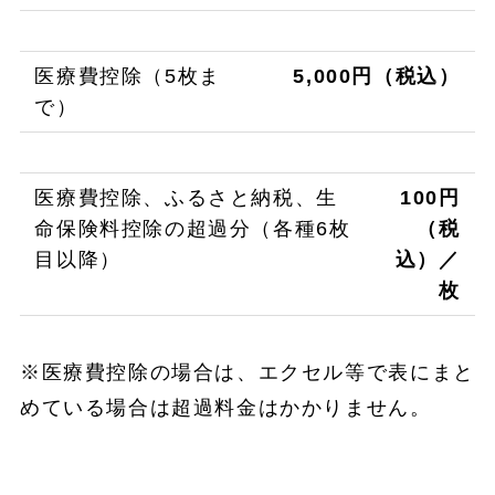
医療費控除（5枚ま
5,000円（税込）
で）
医療費控除、ふるさと納税、生
100円
命保険料控除の超過分（各種6枚
（税
目以降）
込）／
枚
※医療費控除の場合は、エクセル等で表にまと
めている場合は超過料金はかかりません。