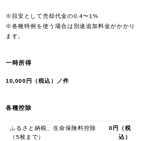
※目安として売却代金の0.4〜1%
※各種特例を使う場合は別途追加料金がかかり
ます。
一時所得
10,000円（税込）／件
各種控除
ふるさと納税、生命保険料控除
0円（税
（5枚まで）
込）