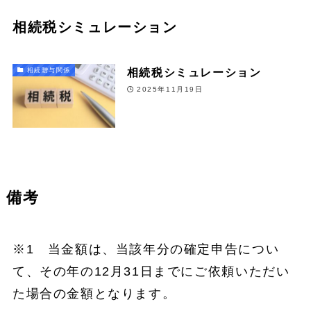
相続税シミュレーション
相続税シミュレーション
相続贈与関係
2025年11月19日
備考
※1 当金額は、当該年分の確定申告につい
て、その年の12月31日までにご依頼いただい
た場合の金額となります。