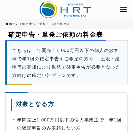
ホーム
確定申告・単発ご依頼の料金表
確定申告・単発ご依頼の料金表
こちらは、年間売上1,000万円以下の個人のお客
様で年1回の確定申告をご希望の方や、 土地・建
物等の売却により単発で確定申告が必要となった
方向けの確定申告プランです。
対象となる方
年間売上1,000万円以下の個人事業主で、年1回
の確定申告のみ依頼したい方