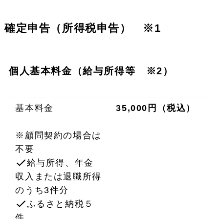
確定申告（所得税申告） ※1
個人基本料金（給与所得等 ※2）
基本料金
35,000円（税込）
※顧問契約の場合は
不要
給与所得、年金
収入または退職所得
のうち3件分
ふるさと納税５
件