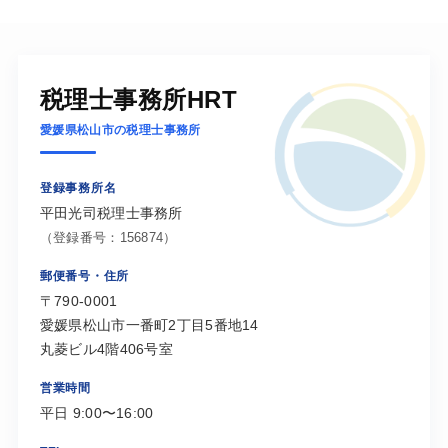
税理士事務所HRT
愛媛県松山市の税理士事務所
登録事務所名
平田光司税理士事務所
（登録番号：156874）
郵便番号・住所
〒790-0001
愛媛県松山市一番町2丁目5番地14
丸菱ビル4階406号室
営業時間
平日 9:00〜16:00