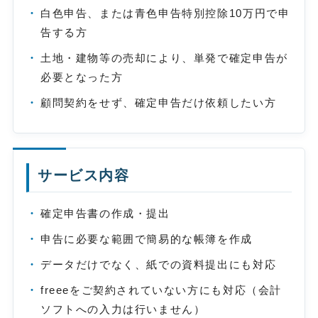
白色申告、または青色申告特別控除10万円で申
告する方
土地・建物等の売却により、単発で確定申告が
必要となった方
顧問契約をせず、確定申告だけ依頼したい方
サービス内容
確定申告書の作成・提出
申告に必要な範囲で簡易的な帳簿を作成
データだけでなく、紙での資料提出にも対応
freeeをご契約されていない方にも対応（会計
ソフトへの入力は行いません）