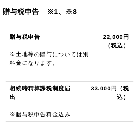
贈与税申告 ※1、※8
贈与税申告
22,000円
（税込）
※土地等の贈与については別
料金になります。
相続時精算課税制度届
33,000円（税
出
込）
※贈与税申告料金込み