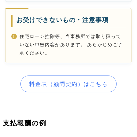
お受けできないもの・注意事項
住宅ローン控除等、当事務所では取り扱って
いない申告内容があります。 あらかじめご了
承ください。
料金表（顧問契約）はこちら
支払報酬の例