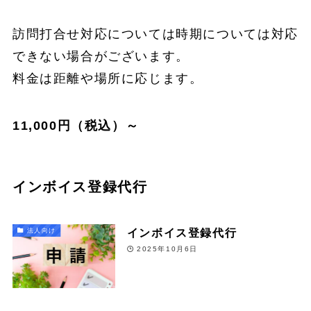
訪問打合せ対応については時期については対応
できない場合がございます。
料金は距離や場所に応じます。
11,000円（税込）～
インボイス登録代行
インボイス登録代行
法人向け
2025年10月6日