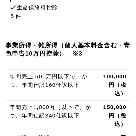
生命保険料控除
５件
事業所得・雑所得（個人基本料金含む・青
色申告10万円控除） ※3
年間売上 500万円以下で、か
100,000
つ、年間仕訳160仕訳以下
円（税
込）
年間売上1,000万円以下で、か
150,000
つ、年間仕訳340仕訳以下
円（税
込）