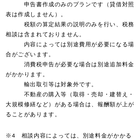
申告書作成のみのプランです（貸借対照
表は作成しません）。
税額の算定結果の説明のみを行い、税務
相談は含まれておりません。
内容によっては別途費用が必要になる場
合がございます。
消費税申告が必要な場合は別途追加料金
がかかります。
輸出取引等は対象外です。
不動産の購入等（取得・売却・建替え・
大規模修繕など）がある場合は、報酬額が上が
ることがあります。
※4 相談内容によっては、別途料金がかかる