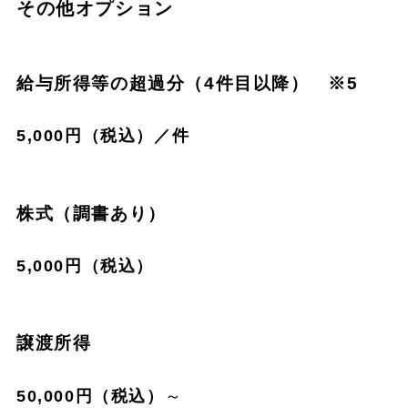
その他オプション
給与所得等の超過分（4件目以降） ※5
5,000円（税込）／件
株式（調書あり）
5,000円（税込）
譲渡所得
50,000円（税込）
～