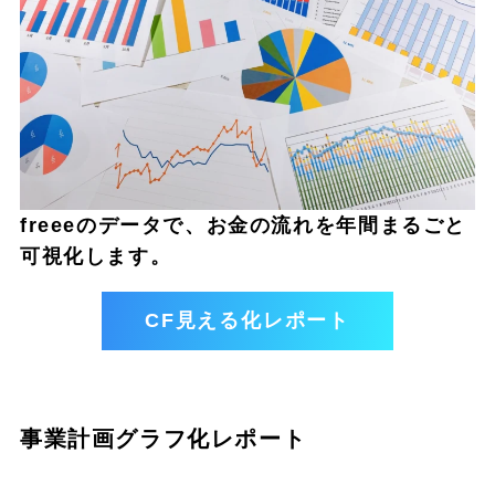
freeeのデータで、お金の流れを年間まるごと
可視化します。
CF見える化レポート
事業計画グラフ化レポート