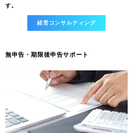
す。
経営コンサルティング
無申告・期限後申告サポート