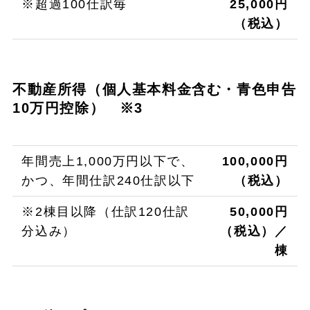
※超過100仕訳毎
25,000円
（税込）
不動産所得（個人基本料金含む・青色申告
10万円控除） ※3
年間売上1,000万円以下で、
100,000円
かつ、年間仕訳240仕訳以下
（税込）
※2棟目以降（仕訳120仕訳
50,000円
分込み）
（税込）／
棟