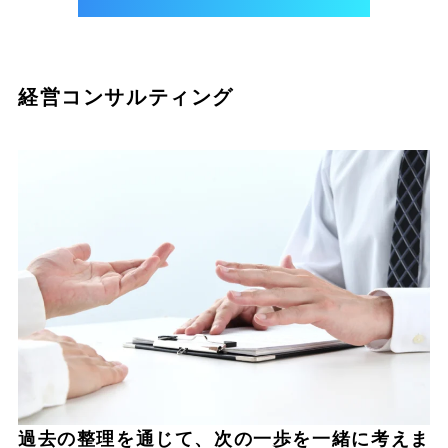
経営コンサルティング
過去の整理を通じて、次の一歩を一緒に考えま