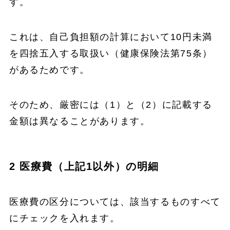
す。
これは、自己負担額の計算において10円未満
を四捨五入する取扱い（健康保険法第75条）
があるためです。
そのため、厳密には（1）と（2）に記載する
金額は異なることがあります。
2 医療費（上記1以外）の明細
医療費の区分については、該当するものすべて
にチェックを入れます。