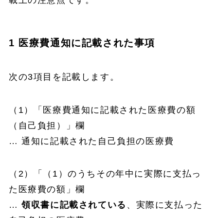
載上の注意点です。
1 医療費通知に記載された事項
次の3項目を記載します。
（1）「医療費通知に記載された医療費の額
（自己負担）」欄
… 通知に記載された自己負担の医療費
（2）「（1）のうちその年中に実際に支払っ
た医療費の額」欄
…
領収書に記載されている
、実際に支払った