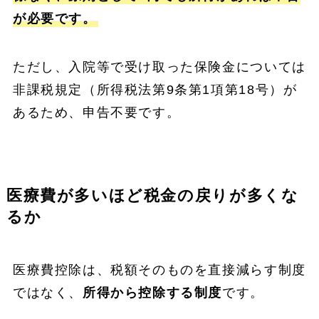
が必要です。
ただし、入院等で受け取った保険金については
非課税規定（所得税法第9条第1項第18号）が
あるため、申告不要です。
医療費が多いほど税金の戻りが多くな
るか
医療費控除は、税額そのものを直接減らす制度
ではなく、
所得から控除する制度
です。