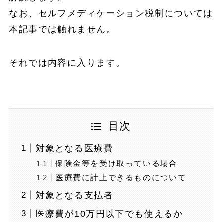
なお、セルフメディケーション税制については
本記事では触れません。
それでは内容に入ります。
目次
対象となる医療費
保険金等を受け取っている場合
医療費に計上できるものについて
対象となる支払者
医療費が10万円以下でも使えるか