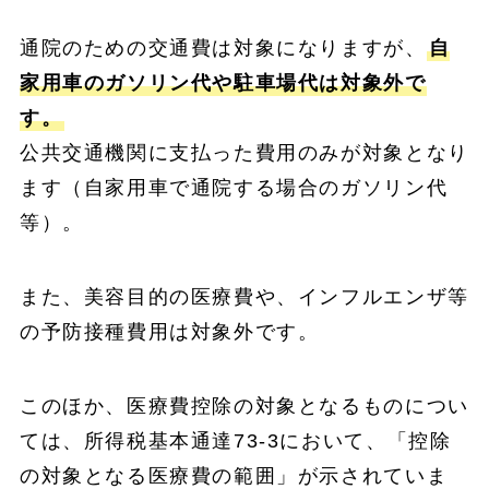
通院のための交通費は対象になりますが、
自
家用車のガソリン代や駐車場代は対象外で
す。
公共交通機関に支払った費用のみが対象となり
ます（自家用車で通院する場合のガソリン代
等）。
また、美容目的の医療費や、インフルエンザ等
の予防接種費用は対象外です。
このほか、医療費控除の対象となるものについ
ては、所得税基本通達73-3において、「控除
の対象となる医療費の範囲」が示されていま