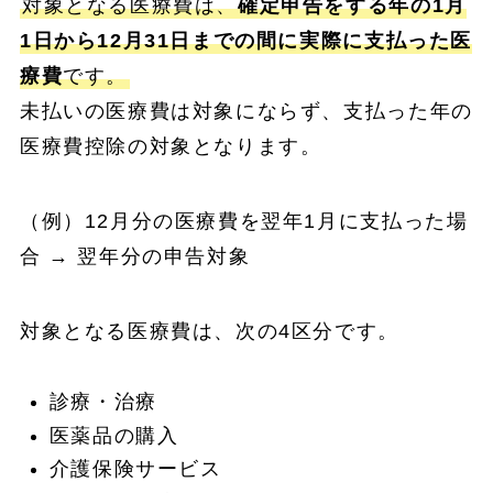
対象となる医療費は、
確定申告をする年の1月
1日から12月31日までの間に実際に支払った医
療費
です。
未払いの医療費は対象にならず、支払った年の
医療費控除の対象となります。
（例）12月分の医療費を翌年1月に支払った場
合 → 翌年分の申告対象
対象となる医療費は、次の4区分です。
診療・治療
医薬品の購入
介護保険サービス