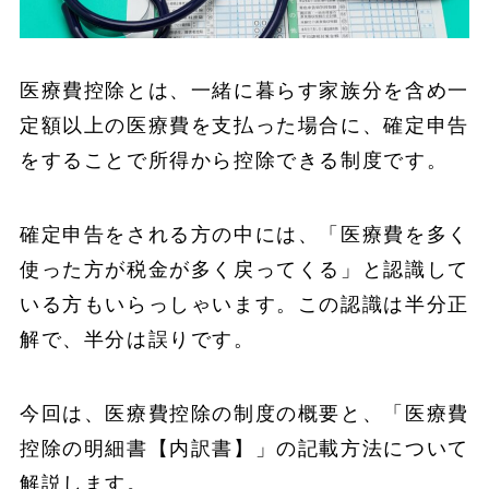
医療費控除とは、一緒に暮らす家族分を含め一
定額以上の医療費を支払った場合に、確定申告
をすることで所得から控除できる制度です。
確定申告をされる方の中には、「医療費を多く
使った方が税金が多く戻ってくる」と認識して
いる方もいらっしゃいます。この認識は半分正
解で、半分は誤りです。
今回は、医療費控除の制度の概要と、「医療費
控除の明細書【内訳書】」の記載方法について
解説します。