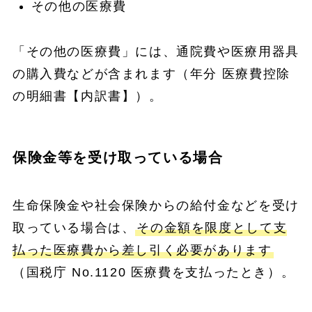
その他の医療費
「その他の医療費」には、通院費や医療用器具
の購入費などが含まれます（年分 医療費控除
の明細書【内訳書】）。
保険金等を受け取っている場合
生命保険金や社会保険からの給付金などを受け
取っている場合は、
その金額を限度として支
払った医療費から差し引く必要があります
（国税庁 No.1120 医療費を支払ったとき）。