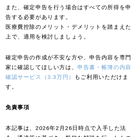
また、確定申告を行う場合はすべての所得を申
告する必要があります。
医療費控除のメリット・デメリットを踏まえた
上で、適用を検討しましょう。
確定申告の作成が不安な方や、申告内容を専門
家に確認してほしい方は、
申告書・帳簿の内容
確認サービス（3.3万円）
もご利用いただけま
す。
免責事項
本記事は、2026年2月26日時点で入手した法