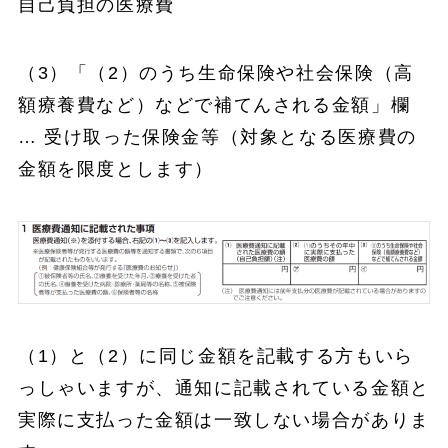
自己負担の医療費
（3）「（2）のうち生命保険や社会保険（高
額療養費など）などで補てんされる金額」欄
… 受け取った保険金等（対象となる医療費の
金額を限度とします）
（1）と（2）に同じ金額を記載する方もいら
っしゃいますが、通知に記載されている金額と
実際に支払った金額は一致しない場合がありま