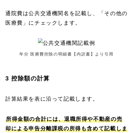
通院費は公共交通機関名を記載し、「その他の
医療費」にチェックします。
年分 医療費控除の明細書【内訳書】より引用
3 控除額の計算
計算結果を表に沿って記載します。
所得金額の合計には、退職所得や不動産の売
却による申告分離課税の所得も含めて記載しま