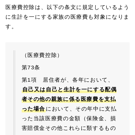
医療費控除は、以下の条文に規定しているよう
に生計を一にする家族の医療費も対象になりま
す。
（医療費控除）
第73条
第1項 居住者が、各年において、
自己又は自己と生計を一にする配偶
者その他の親族に係る医療費を支払
った場合
において、その年中に支払
った当該医療費の金額（保険金、損
害賠償金その他これらに類するもの