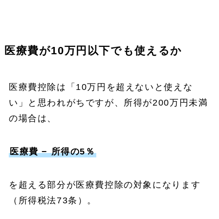
医療費が10万円以下でも使えるか
医療費控除は「10万円を超えないと使えな
い」と思われがちですが、所得が200万円未満
の場合は、
医療費 − 所得の5％
を超える部分が医療費控除の対象になります
（所得税法73条）。