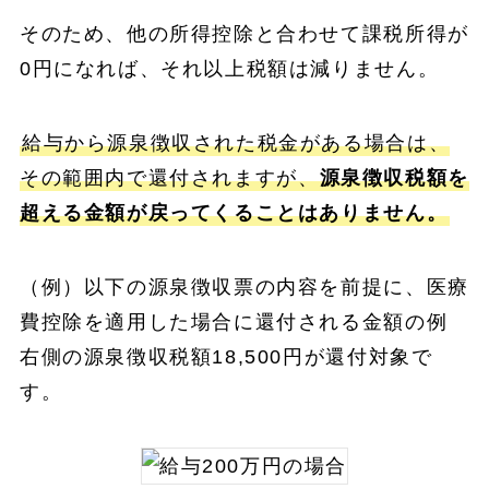
そのため、他の所得控除と合わせて課税所得が
0円になれば、それ以上税額は減りません。
給与から源泉徴収された税金がある場合は、
その範囲内で還付されますが、
源泉徴収税額を
超える金額が戻ってくることはありません。
（例）以下の源泉徴収票の内容を前提に、医療
費控除を適用した場合に還付される金額の例
右側の源泉徴収税額18,500円が還付対象で
す。