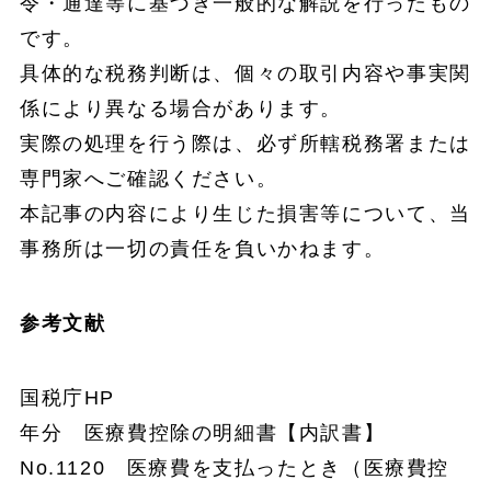
令・通達等に基づき一般的な解説を行ったもの
です。
具体的な税務判断は、個々の取引内容や事実関
係により異なる場合があります。
実際の処理を行う際は、必ず所轄税務署または
専門家へご確認ください。
本記事の内容により生じた損害等について、当
事務所は一切の責任を負いかねます。
参考文献
国税庁HP
年分 医療費控除の明細書【内訳書】
No.1120 医療費を支払ったとき（医療費控