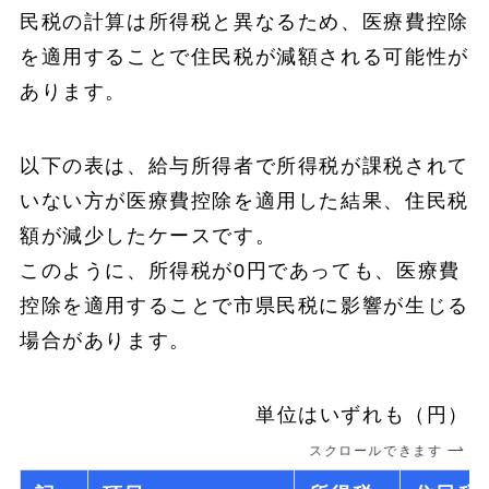
民税の計算は所得税と異なるため、医療費控除
を適用することで住民税が減額される可能性が
あります。
以下の表は、給与所得者で所得税が課税されて
いない方が医療費控除を適用した結果、住民税
額が減少したケースです。
このように、所得税が0円であっても、医療費
控除を適用することで市県民税に影響が生じる
場合があります。
単位はいずれも（円）
スクロールできます