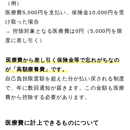
（例）
医療費5,000円を支払い、保険金10,000円を受
け取った場合
→ 控除対象となる医療費は0円（5,000円を限
度に差し引く）
医療費から差し引く保険金等で忘れがちなの
が「高額療養費」です。
自己負担限度額を超えた分が払い戻される制度
で、年に数回通知が届きます。この金額も医療
費から控除する必要があります。
医療費に計上できるものについて