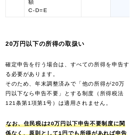
額
C-D=E
20万円以下の所得の取扱い
確定申告を行う場合は、すべての所得を申告す
る必要があります。
そのため、年末調整済みで「他の所得が20万
円以下なら申告不要」とする制度（所得税法
121条第1項第1号）は適用されません。
なお、住民税は20万円以下申告不要制度に関
係なく、原則として1円でも所得があれば申告