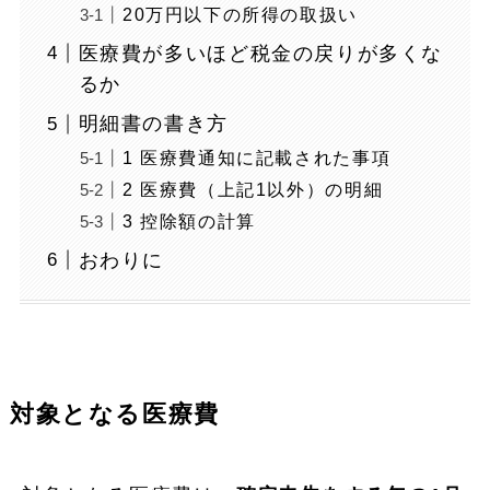
20万円以下の所得の取扱い
医療費が多いほど税金の戻りが多くな
るか
明細書の書き方
1 医療費通知に記載された事項
2 医療費（上記1以外）の明細
3 控除額の計算
おわりに
対象となる医療費