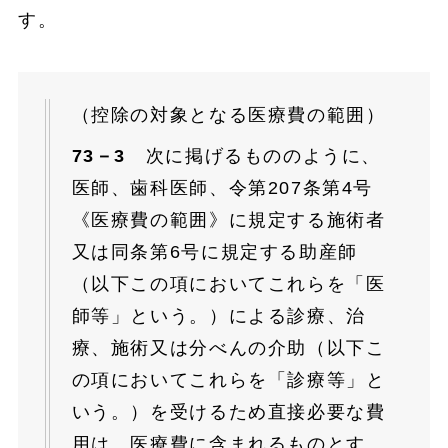
す。
（控除の対象となる医療費の範囲）
73－3
次に掲げるもののように、
医師、歯科医師、令第207条第4号
《医療費の範囲》に規定する施術者
又は同条第6号に規定する助産師
（以下この項においてこれらを「医
師等」という。）による診療、治
療、施術又は分べんの介助（以下こ
の項においてこれらを「診療等」と
いう。）を受けるため直接必要な費
用は、医療費に含まれるものとす