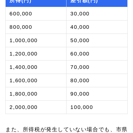
所得(円)
差引額(円)
600,000
30,000
800,000
40,000
1,000,000
50,000
1,200,000
60,000
1,400,000
70,000
1,600,000
80,000
1,800,000
90,000
2,000,000
100,000
また、所得税が発生していない場合でも、市県