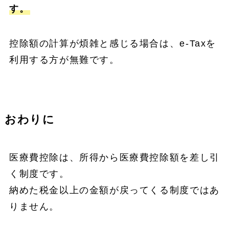
す。
控除額の計算が煩雑と感じる場合は、e-Taxを
利用する方が無難です。
おわりに
医療費控除は、所得から医療費控除額を差し引
く制度です。
納めた税金以上の金額が戻ってくる制度ではあ
りません。