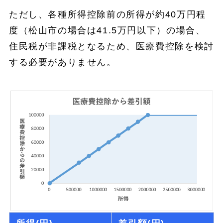
ただし、各種所得控除前の所得が約40万円程
度（松山市の場合は41.5万円以下）の場合、
住民税が非課税となるため、医療費控除を検討
する必要がありません。