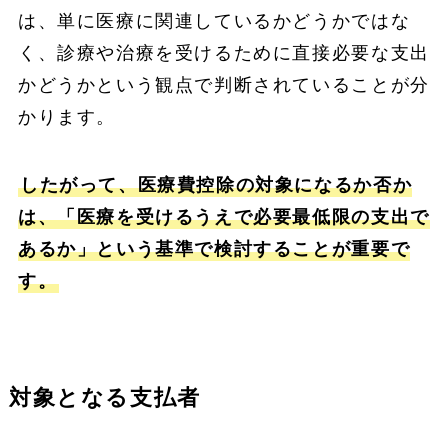
は、単に医療に関連しているかどうかではな
く、診療や治療を受けるために直接必要な支出
かどうかという観点で判断されていることが分
かります。
したがって、医療費控除の対象になるか否か
は、「医療を受けるうえで必要最低限の支出で
あるか」という基準で検討することが重要で
す。
対象となる支払者