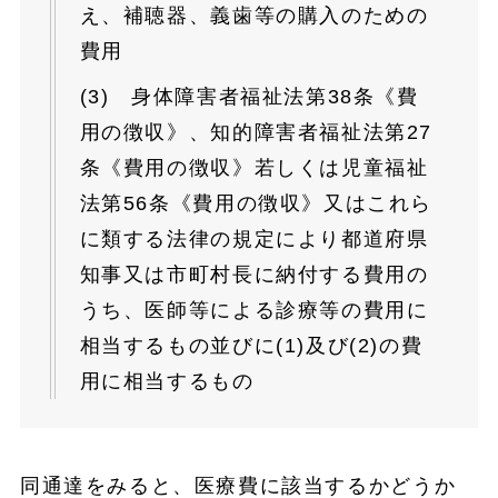
え、補聴器、義歯等の購入のための
費用
(3) 身体障害者福祉法第38条《費
用の徴収》、知的障害者福祉法第27
条《費用の徴収》若しくは児童福祉
法第56条《費用の徴収》又はこれら
に類する法律の規定により都道府県
知事又は市町村長に納付する費用の
うち、医師等による診療等の費用に
相当するもの並びに(1)及び(2)の費
用に相当するもの
同通達をみると、医療費に該当するかどうか