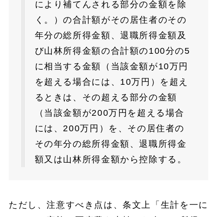
により補てんされる部分の金額を除
く。）の合計額がその居住者のその
年分の総所得金額、退職所得金額及
び山林所得金額の合計額の100分の5
に相当する金額（当該金額が10万円
を超える場合には、10万円）を超え
るときは、その超える部分の金額
（当該金額が200万円を超える場合
には、200万円）を、その居住者の
その年分の総所得金額、退職所得金
額又は山林所得金額から控除する。
ただし、注意すべき点は、条文上「生計を一に