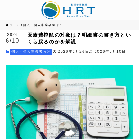
ホーム
個人・個人事業者向け
医療費控除の対象は？明細書の書き方とい
2026
6/10
くら戻るのかを解説
2026年2月26日
2026年6月10日
個人・個人事業者向け